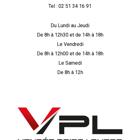
Tel : 02 51 34 16 91
Du Lundi au Jeudi
De 8h à 12h30 et de 14h à 18h
Le Vendredi
De 8h à 12h00 et de 14h à 18h
Le Samedi
De 8h à 12h