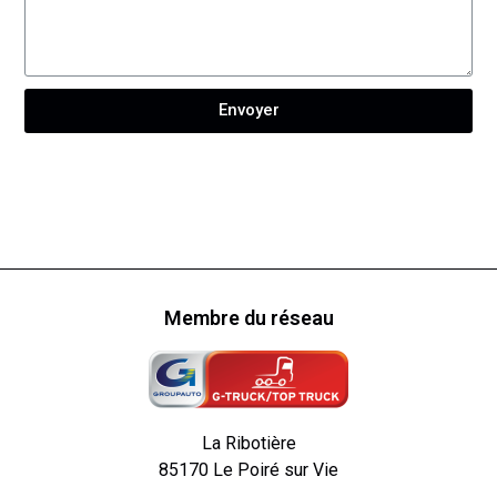
Envoyer
Membre du réseau
La Ribotière
85170 Le Poiré sur Vie