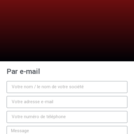
Par e-mail