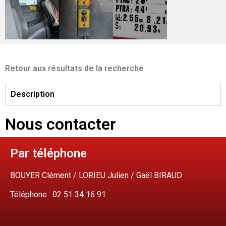
Retour aux résultats de la recherche
Description
Nous contacter
Par téléphone
BOUYER Clément / LORIEU Julien / Gaël BIRAUD
Téléphone : 02 51 34 16 91