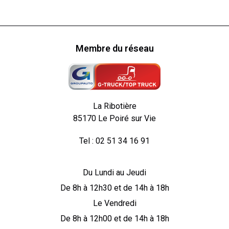
Membre du réseau
La Ribotière
85170 Le Poiré sur Vie
Tel : 02 51 34 16 91
Du Lundi au Jeudi
De 8h à 12h30 et de 14h à 18h
Le Vendredi
De 8h à 12h00 et de 14h à 18h