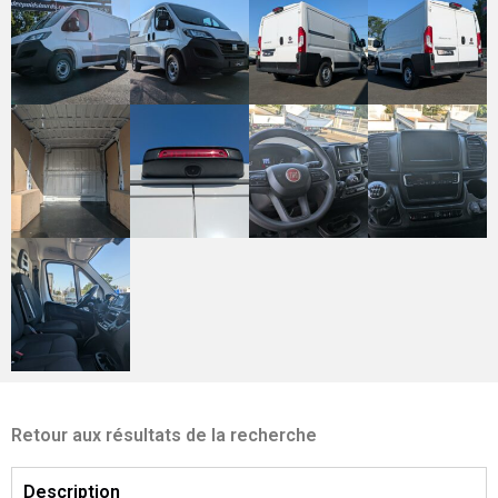
Retour aux résultats de la recherche
Description