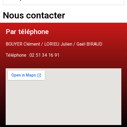
Nous contacter
Par téléphone
BOUYER Clément / LORIEU Julien / Gaël BIRAUD
Téléphone : 02 51 34 16 91