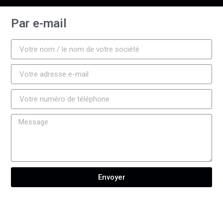
Par e-mail
Envoyer