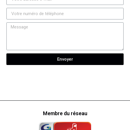
Envoyer
Membre du réseau