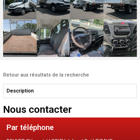
Retour aux résultats de la recherche
Description
Nous contacter
Par téléphone