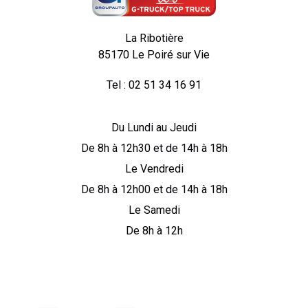
La Ribotière
85170 Le Poiré sur Vie
Tel : 02 51 34 16 91
Du Lundi au Jeudi
De 8h à 12h30 et de 14h à 18h
Le Vendredi
De 8h à 12h00 et de 14h à 18h
Le Samedi
De 8h à 12h