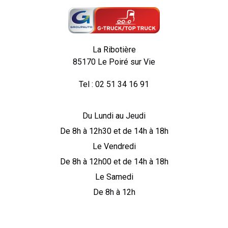
La Ribotière
85170 Le Poiré sur Vie
Tel : 02 51 34 16 91
Du Lundi au Jeudi
De 8h à 12h30 et de 14h à 18h
Le Vendredi
De 8h à 12h00 et de 14h à 18h
Le Samedi
De 8h à 12h