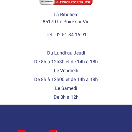
La Ribotière
85170 Le Poiré sur Vie
Tel : 02 51 34 16 91
Du Lundi au Jeudi
De 8h à 12h30 et de 14h à 18h
Le Vendredi
De 8h à 12h00 et de 14h à 18h
Le Samedi
De 8h à 12h